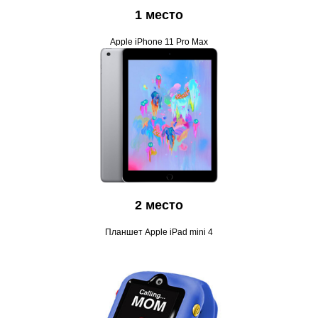
1 место
Apple iPhone 11 Pro Max
2 место
Планшет Apple iPad mini 4