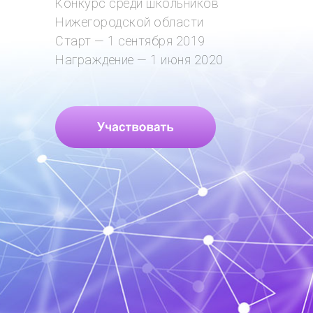
Конкурс среди школьников
Нижегородской области
Старт — 1 сентября 2019
Награждение — 1 июня 2020