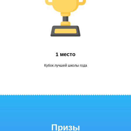
1 место
Кубок лучшей школы года
Призы