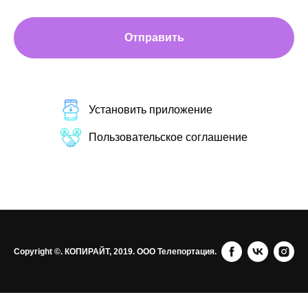
Отправить
Установить приложение
Пользовательское соглашение
Copyright ©. КОПИРАЙТ, 2019. ООО Телепортация.