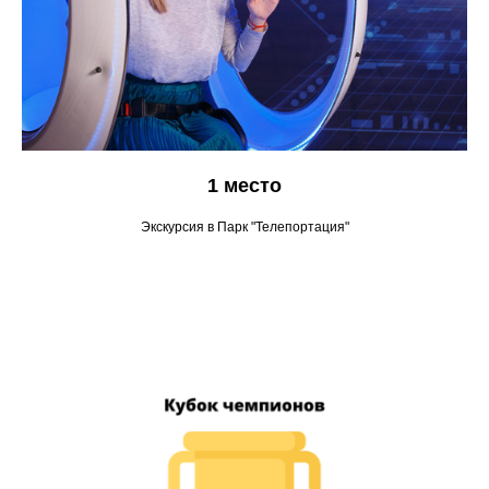
1 место
Экскурсия в Парк "Телепортация"