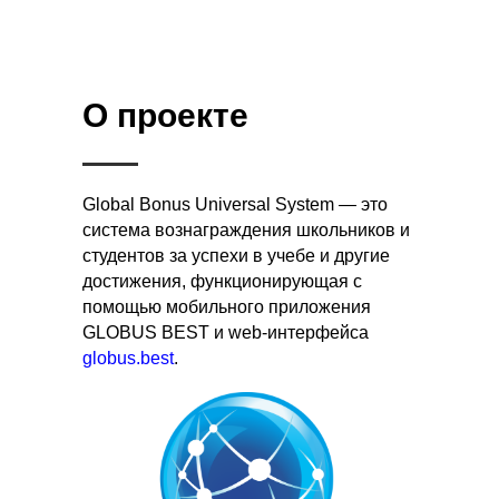
О проекте
Global Bonus Universal System — это
система вознаграждения школьников и
студентов за успехи в учебе и другие
достижения, функционирующая с
помощью мобильного приложения
GLOBUS BEST и web-интерфейса
globus.best
.