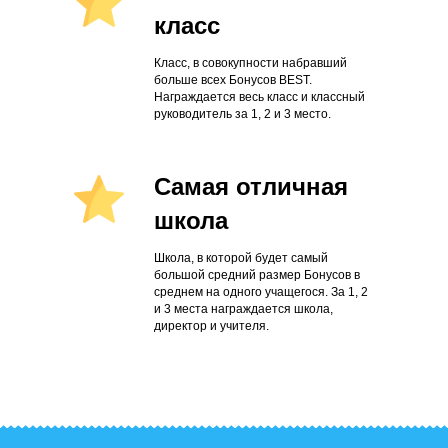
класс
Класс, в совокупности набравший
больше всех Бонусов BEST.
Награждается весь класс и классный
руководитель за 1, 2 и 3 место.
Самая отличная
школа
Школа, в которой будет самый
большой средний размер Бонусов в
среднем на одного учащегося. За 1, 2
и 3 места награждается школа,
директор и учителя.