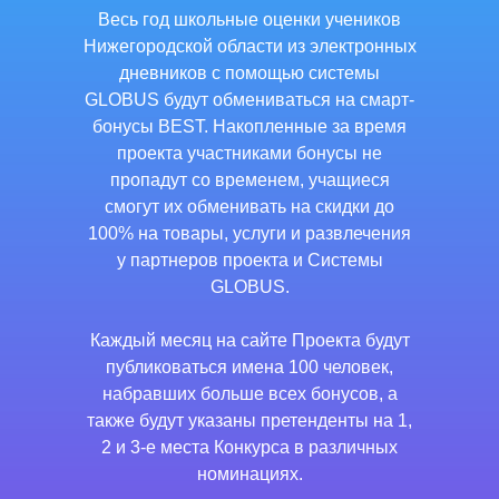
Весь год школьные оценки учеников
Нижегородской области из электронных
дневников с помощью системы
GLOBUS будут обмениваться на смарт-
бонусы BEST. Накопленные за время
проекта участниками бонусы не
пропадут со временем, учащиеся
смогут их обменивать на скидки до
100% на товары, услуги и развлечения
у партнеров проекта и Системы
GLOBUS.
Каждый месяц на сайте Проекта будут
публиковаться имена 100 человек,
набравших больше всех бонусов, а
также будут указаны претенденты на 1,
2 и 3-е места Конкурса в различных
номинациях.