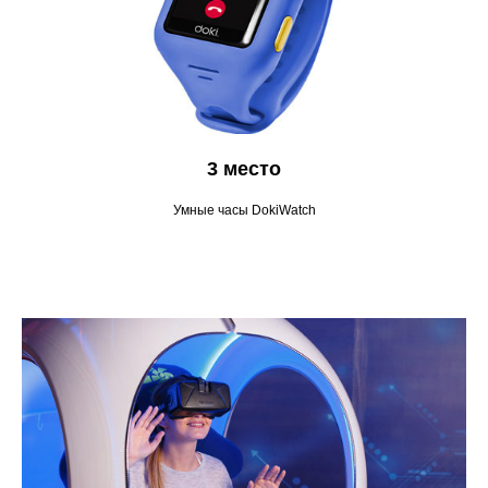
3 место
Умные часы DokiWatch