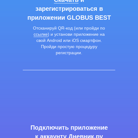
зарегистрироваться в
приложении GLOBUS BEST
Отсканируй QR-код (или пройди по
ссылке
) и установи приложение на
свой Android или iOS смартфон.
Пройди простую процедуру
регистрации.
Подключить приложение
к аккаунту Дневник.ру