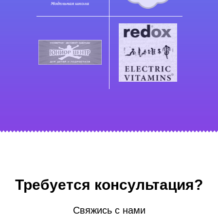
Требуется консультация?
Свяжись с нами