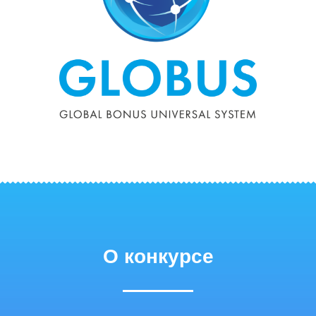
О конкурсе