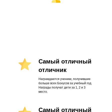
Самый отличный
отличник
Награждаются ученики, получившие
больше всех Бонусов за учебный год.
Награды получат дети за 1, 2 и 3
место.
Самый отличный