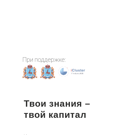
При поддержке:
Твои знания –
твой капитал